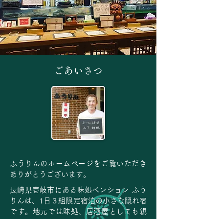
ごあいさつ
ふうりんのホームページをご覧いただき
ありがとうございます。
長崎県壱岐市にある味処ペンション ふう
りんは、1日３組限定宿泊の小さな隠れ宿
です。地元では味処、居酒屋としても親