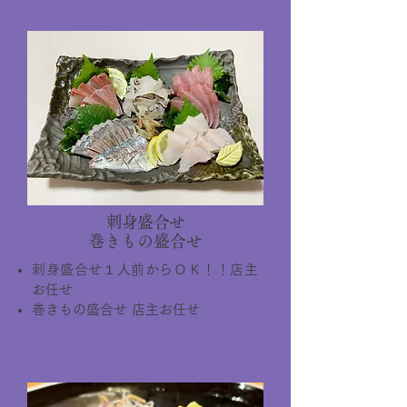
刺身盛合せ
巻きもの盛合せ
刺身盛合せ１人前からＯＫ！！店主
お任せ
巻きもの盛合せ 店主お任せ