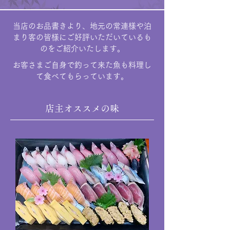
当店のお品書きより、地元の常連様や泊
まり客の皆様にご好評いただいているも
のをご紹介いたします。
お客さまご自身で釣って来た魚も料理し
て食べてもらっています。
店主オススメの味