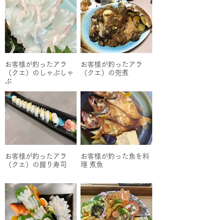
お客様が釣ったアラ
お客様が釣ったアラ
（クエ）のしゃぶしゃ
（クエ）の兜煮
ぶ
お客様が釣ったアラ
お客様が釣った魚を料
（クエ）の握り寿司
理 煮魚